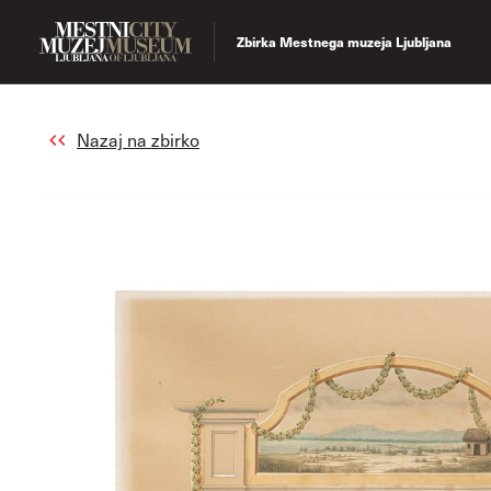
Zbirka Mestnega muzeja Ljubljana
Nazaj na zbirko