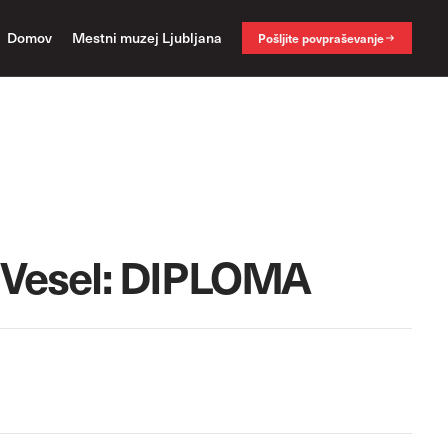
Domov
Mestni muzej Ljubljana
Pošljite povpraševanje
 Vesel: DIPLOMA