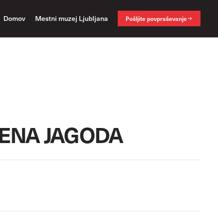
Domov
Mestni muzej Ljubljana
Pošljite povpraševanje
ENA JAGODA