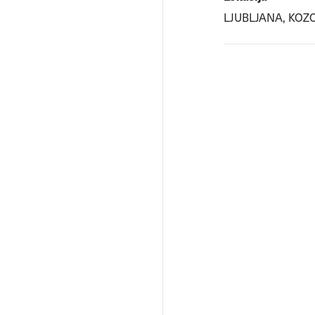
LJUBLJANA, KOZ