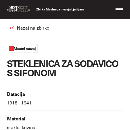
Zbirka Mestnega muzeja Ljubljana
Nazaj na zbirko
Mestni muzej
STEKLENICA ZA SODAVICO
S SIFONOM
Datacija
1918 - 1941
Material
steklo, kovina